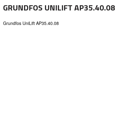
GRUNDFOS UNILIFT AP35.40.08
Grundfos UniLift AP35.40.08