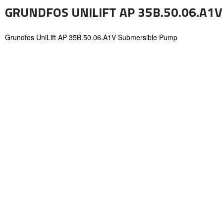
GRUNDFOS UNILIFT AP 35B.50.06.A
Grundfos UniLift AP 35B.50.06.A1V Submersible Pump